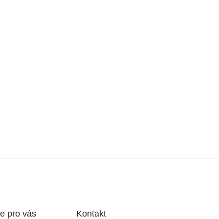
e pro vás
Kontakt