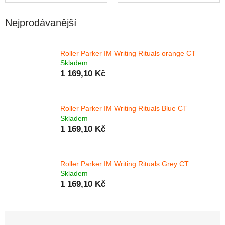
Nejprodávanější
Roller Parker IM Writing Rituals orange CT
Skladem
1 169,10 Kč
Roller Parker IM Writing Rituals Blue CT
Skladem
1 169,10 Kč
Roller Parker IM Writing Rituals Grey CT
Skladem
1 169,10 Kč
Řazení produktů