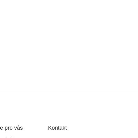
e pro vás
Kontakt