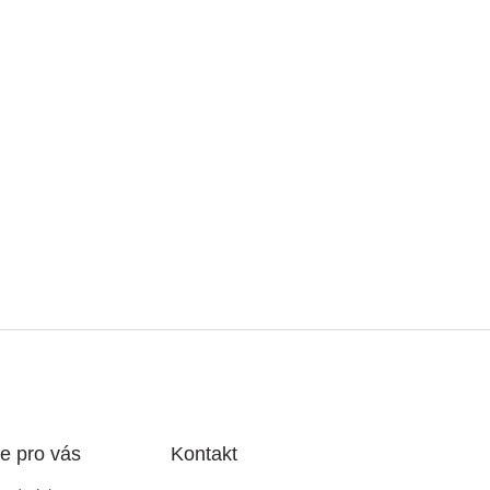
e pro vás
Kontakt