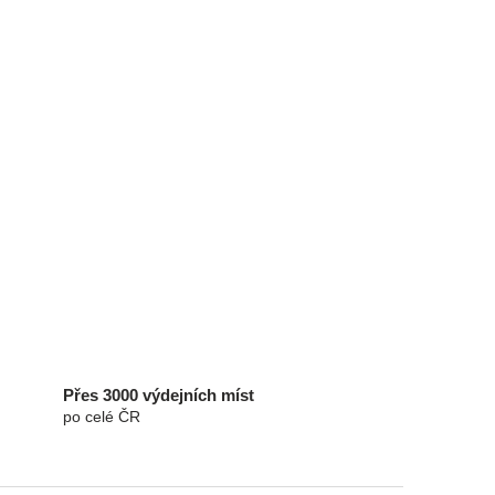
Přes 3000 výdejních míst
po celé ČR