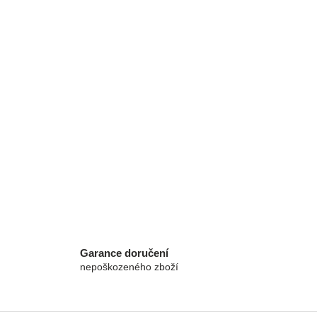
Garance doručení
nepoškozeného zboží