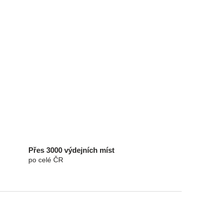
Přes 3000 výdejních míst
po celé ČR