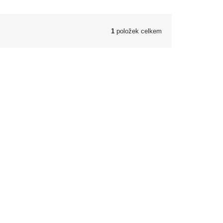
1
položek celkem