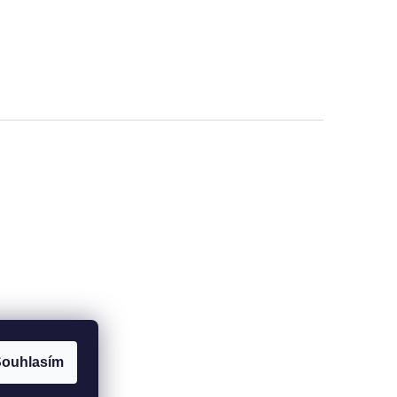
ouhlasím