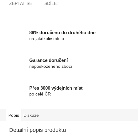
ZEPTAT SE
SDÍLET
89% doručeno do druhého dne
na jakékoliv místo
Garance doručení
nepoškozeného zboží
Přes 3000 výdejních míst
po celé ČR
Popis
Diskuze
Detailní popis produktu